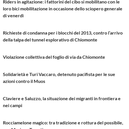
Riders in agitazione: i fattorini del cibo si mobilitano con le
loro bici mobilitazione in occasione dello sciopero generale
di venerdì
Richieste di condanna per i blocchi del 2013, contro l’arrivo
della talpa del tunnel esplorativo di Chiomonte
Violazione collettiva del foglio di via da Chiomonte
Solidarietà e Turi Vaccaro, detenuto pacifista per le sue
azioni contro il Muos
Claviere e Saluzzo, la situazione dei migranti in frontiera e
nei campi
Rocciamelone magico: tra tradizione e rottura del possibile,