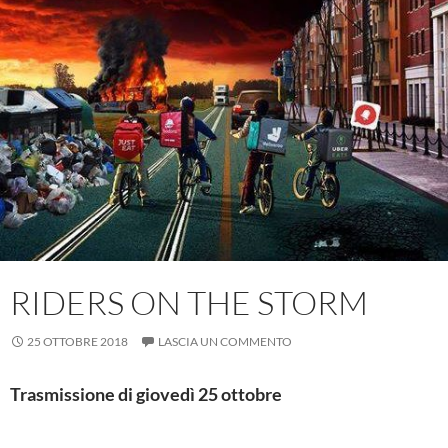
RIDERS ON THE STORM
25 OTTOBRE 2018
LASCIA UN COMMENTO
Trasmissione di giovedì 25 ottobre