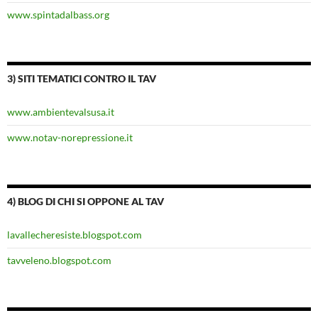
www.spintadalbass.org
3) SITI TEMATICI CONTRO IL TAV
www.ambientevalsusa.it
www.notav-norepressione.it
4) BLOG DI CHI SI OPPONE AL TAV
lavallecheresiste.blogspot.com
tavveleno.blogspot.com