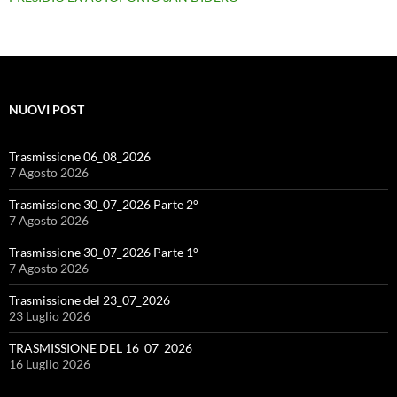
NUOVI POST
Trasmissione 06_08_2026
7 Agosto 2026
Trasmissione 30_07_2026 Parte 2°
7 Agosto 2026
Trasmissione 30_07_2026 Parte 1°
7 Agosto 2026
Trasmissione del 23_07_2026
23 Luglio 2026
TRASMISSIONE DEL 16_07_2026
16 Luglio 2026