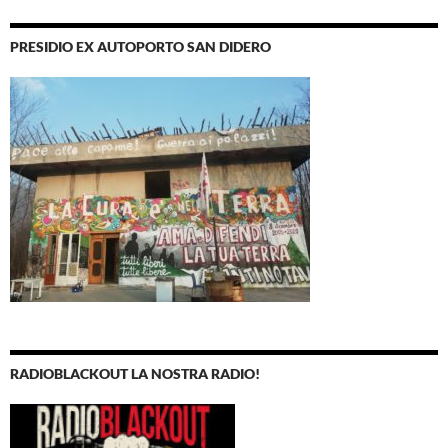
PRESIDIO EX AUTOPORTO SAN DIDERO
RADIOBLACKOUT LA NOSTRA RADIO!