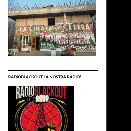
RADIOBLACKOUT LA NOSTRA RADIO!