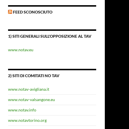
FEED SCONOSCIUTO
1) SITI GENERALI SULL'OPPOSIZIONE AL TAV
www.notav.eu
2) SITI DI COMITATI NO TAV
www.notav-avigliana.it
www.notav-valsangone.eu
www.notav.info
www.notavtorino.org