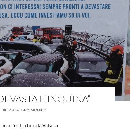
 DEVASTA E INQUINA”
LASCIA UN COMMENTO
 manifesti in tutta la Valsusa.