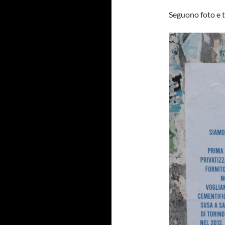
Seguono foto e 