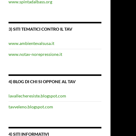
www.spintadalbass.org
3) SITI TEMATICI CONTRO IL TAV
www.ambientevalsusa.it
www.notav-norepressione.it
4) BLOG DI CHI SI OPPONE AL TAV
lavallecheresiste.blogspot.com
tavveleno.blogspot.com
4) SITI INFORMATIVI