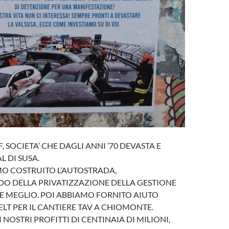
F, SOCIETA’ CHE DAGLI ANNI ’70 DEVASTA E
L DI SUSA.
O COSTRUITO L’AUTOSTRADA,
O DELLA PRIVATIZZAZIONE DELLA GESTIONE
E MEGLIO. POI ABBIAMO FORNITO AIUTO
ELT PER IL CANTIERE TAV A CHIOMONTE.
NOSTRI PROFITTI DI CENTINAIA DI MILIONI,