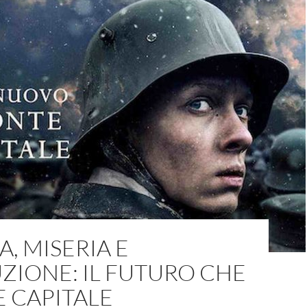
, MISERIA E
ZIONE: IL FUTURO CHE
E CAPITALE