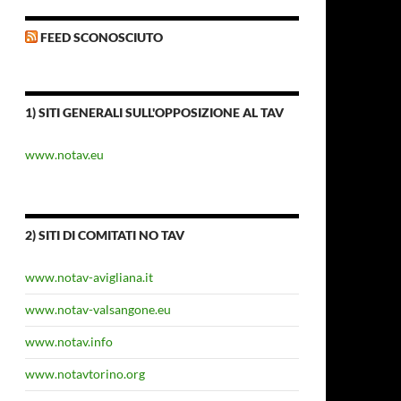
FEED SCONOSCIUTO
1) SITI GENERALI SULL'OPPOSIZIONE AL TAV
www.notav.eu
2) SITI DI COMITATI NO TAV
www.notav-avigliana.it
www.notav-valsangone.eu
www.notav.info
www.notavtorino.org