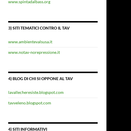
www.spintadalbass.org
3) SITI TEMATICI CONTRO IL TAV
www.ambientevalsusa.it
www.notav-norepressione.it
4) BLOG DI CHI SI OPPONE AL TAV
lavallecheresiste.blogspot.com
tavveleno.blogspot.com
4) SITI INFORMATIVI