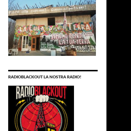
RADIOBLACKOUT LA NOSTRA RADIO!