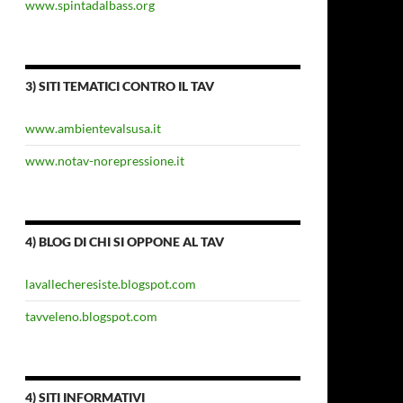
www.spintadalbass.org
3) SITI TEMATICI CONTRO IL TAV
www.ambientevalsusa.it
www.notav-norepressione.it
4) BLOG DI CHI SI OPPONE AL TAV
lavallecheresiste.blogspot.com
tavveleno.blogspot.com
4) SITI INFORMATIVI