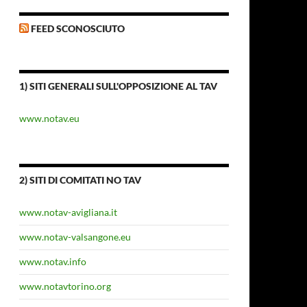
FEED SCONOSCIUTO
1) SITI GENERALI SULL'OPPOSIZIONE AL TAV
www.notav.eu
2) SITI DI COMITATI NO TAV
www.notav-avigliana.it
www.notav-valsangone.eu
www.notav.info
www.notavtorino.org