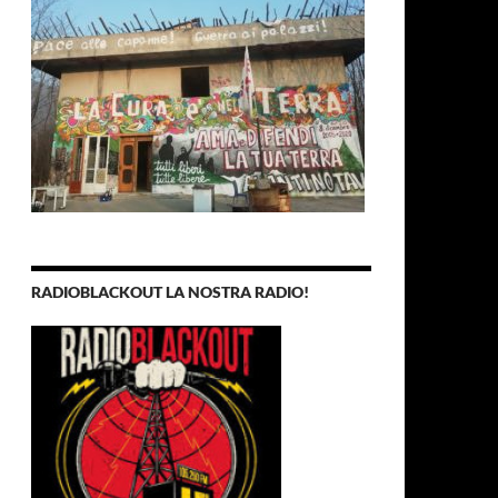
RADIOBLACKOUT LA NOSTRA RADIO!