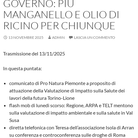
GOVERNO: PIÙ
MANGANELLO E OLIO DI
RICINO PER CHIUNQUE
13 NOVEMBRE 2025
ADMIN
LASCIA UN COMMENTO
Trasmissione del 13/11/2025
In questa puntata:
comunicato di Pro Natura Piemonte a proposito di
attuazione della Valutazione di Impatto sulla Salute dei
lavori della futura Torino-Lione
flash mob di lunedì scorso: Regione, ARPA e TELT mentono
sulla valutazione di impatto ambientale e sulla salute in Val
Susa
diretta telefonica con Teresa dell’associazione Isola di Arran
su conferenza e controconferenza sulle droghe di Roma