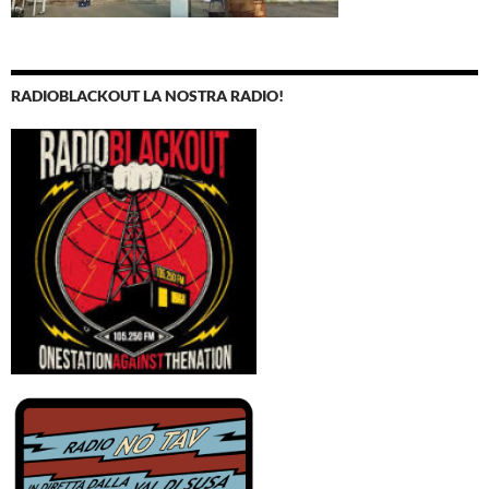
RADIOBLACKOUT LA NOSTRA RADIO!