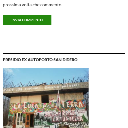
prossima volta che commento.
PRESIDIO EX AUTOPORTO SAN DIDERO