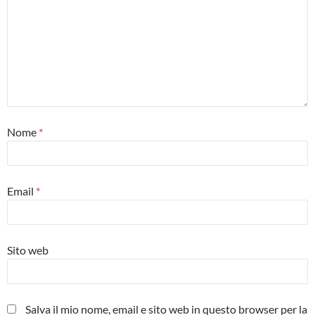
Nome
*
Email
*
Sito web
Salva il mio nome, email e sito web in questo browser per la