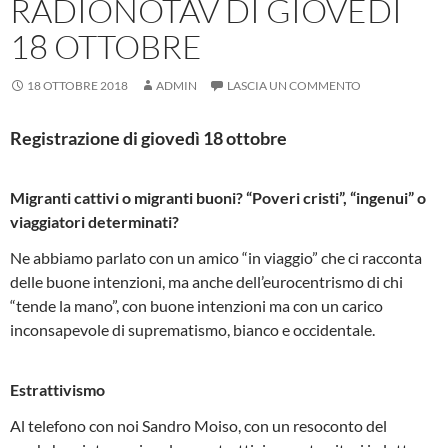
RADIONOTAV DI GIOVEDÌ
18 OTTOBRE
18 OTTOBRE 2018
ADMIN
LASCIA UN COMMENTO
Registrazione di giovedì 18 ottobre
Migranti cattivi o migranti buoni? “Poveri cristi”, “ingenui” o
viaggiatori determinati?
Ne abbiamo parlato con un amico “in viaggio” che ci racconta
delle buone intenzioni, ma anche dell’eurocentrismo di chi
“tende la mano”, con buone intenzioni ma con un carico
inconsapevole di suprematismo, bianco e occidentale.
Estrattivismo
Al telefono con noi Sandro Moiso, con un resoconto del