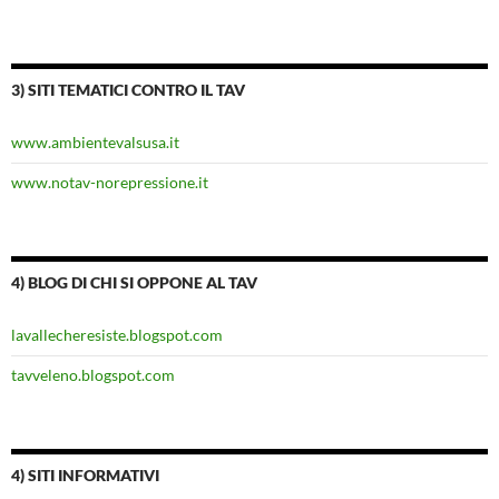
3) SITI TEMATICI CONTRO IL TAV
www.ambientevalsusa.it
www.notav-norepressione.it
4) BLOG DI CHI SI OPPONE AL TAV
lavallecheresiste.blogspot.com
tavveleno.blogspot.com
4) SITI INFORMATIVI