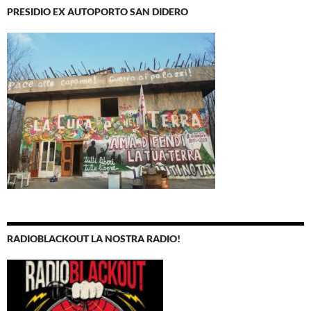
PRESIDIO EX AUTOPORTO SAN DIDERO
RADIOBLACKOUT LA NOSTRA RADIO!