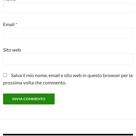
Email
*
Sito web
Salva il mio nome, email e sito web in questo browser per la
prossima volta che commento.