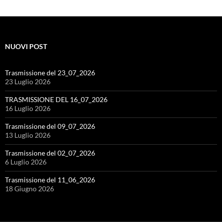
NUOVI POST
Trasmissione del 23_07_2026
23 Luglio 2026
TRASMISSIONE DEL 16_07_2026
16 Luglio 2026
Trasmissione del 09_07_2026
13 Luglio 2026
Trasmissione del 02_07_2026
6 Luglio 2026
Trasmissione del 11_06_2026
18 Giugno 2026