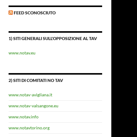
FEED SCONOSCIUTO
1) SITI GENERALI SULL'OPPOSIZIONE AL TAV
www.notav.eu
2) SITI DI COMITATI NO TAV
www.notav-avigliana.it
www.notav-valsangone.eu
www.notav.info
www.notavtorino.org