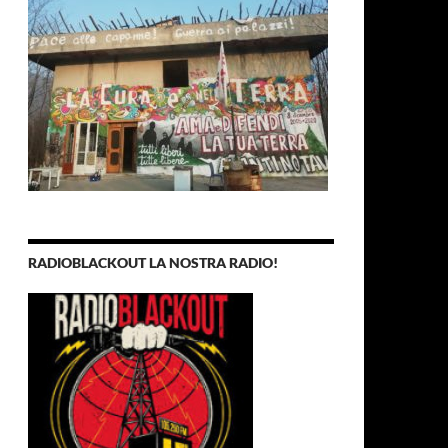
RADIOBLACKOUT LA NOSTRA RADIO!