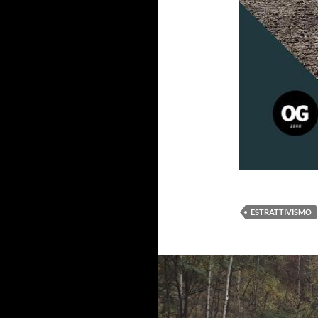
ESTRATTIVISMO