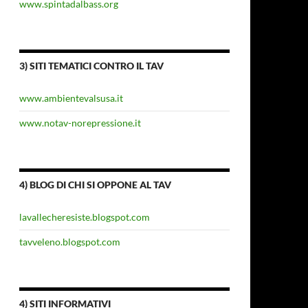
www.spintadalbass.org
3) SITI TEMATICI CONTRO IL TAV
www.ambientevalsusa.it
www.notav-norepressione.it
4) BLOG DI CHI SI OPPONE AL TAV
lavallecheresiste.blogspot.com
tavveleno.blogspot.com
4) SITI INFORMATIVI