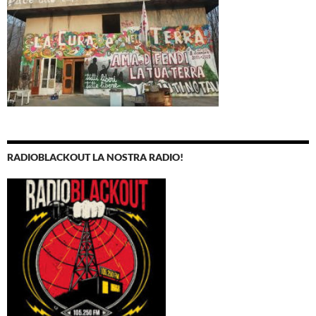
RADIOBLACKOUT LA NOSTRA RADIO!