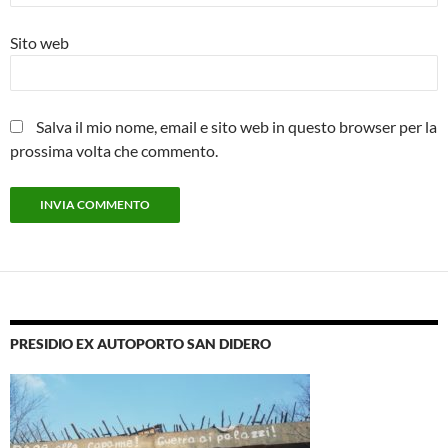
Sito web
Salva il mio nome, email e sito web in questo browser per la
prossima volta che commento.
PRESIDIO EX AUTOPORTO SAN DIDERO