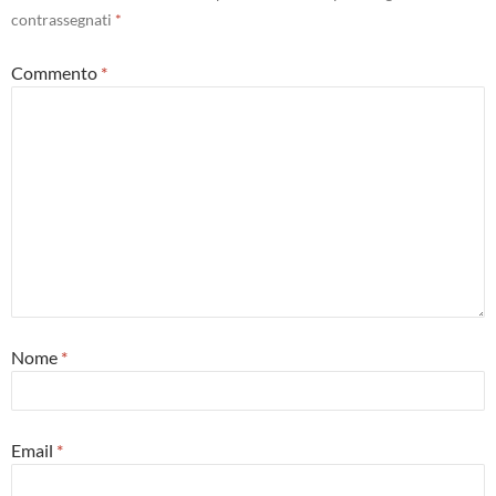
contrassegnati
*
Commento
*
Nome
*
Email
*