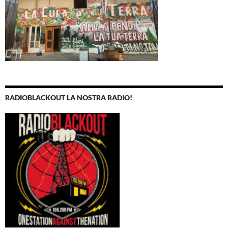
RADIOBLACKOUT LA NOSTRA RADIO!