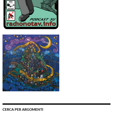
CERCA PER ARGOMENTI