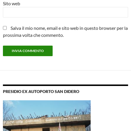
Sito web
Salva il mio nome, email e sito web in questo browser per la
prossima volta che commento.
PRESIDIO EX AUTOPORTO SAN DIDERO