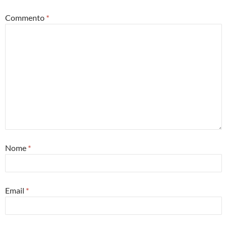
Commento
*
Nome
*
Email
*