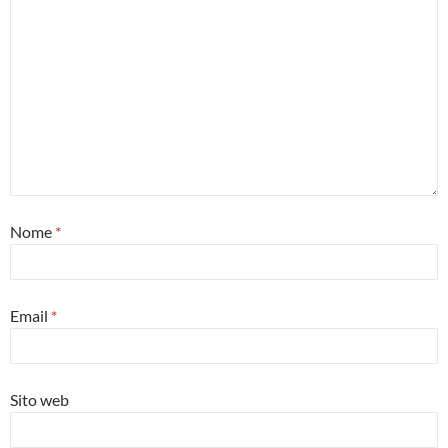
Nome
*
Email
*
Sito web