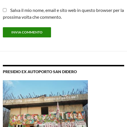
Salva il mio nome, email e sito web in questo browser per la
prossima volta che commento.
PRESIDIO EX AUTOPORTO SAN DIDERO