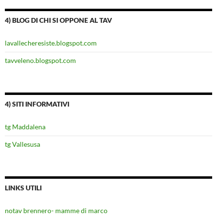
4) BLOG DI CHI SI OPPONE AL TAV
lavallecheresiste.blogspot.com
tavveleno.blogspot.com
4) SITI INFORMATIVI
tg Maddalena
tg Vallesusa
LINKS UTILI
notav brennero- mamme di marco