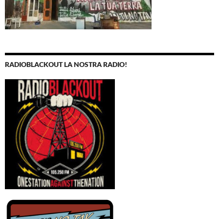
RADIOBLACKOUT LA NOSTRA RADIO!