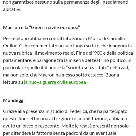
non garantisce nessuno sulla permanenza degli insediamenti
abitativi.
Macron e la “Guerra civile europea”
Per telefono abbiamo contattato Sandro Moiso di Carmilla
Online. Ci ha commentato un suo lungo scritto che inaugura la
nuova rubrica “il movimento reale”. Fine del ‘900 e della politica
parlamentare, e paragone tra la miseria del teatrino politico, in
particolare quello italiano, e la “società senza stato” della zad,
ma non solo, che Macron ha messo sotto attacco. Buona
lettura su
la nuova guerra civile europea
Mondeggi
Grazie alla presenza in studio di Federica, che ha partecipato
questo fine settimana ai tre giorni di mobilitazione, abbiamo
avuto un piccolo resoconto. Molte le realtà presenti non solo
per difendere la fattoria senza padroni da un eventuale