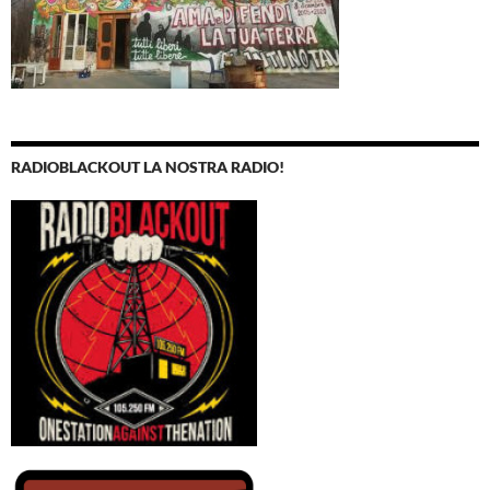
RADIOBLACKOUT LA NOSTRA RADIO!