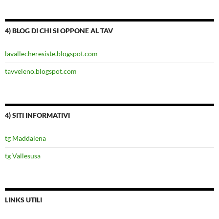
4) BLOG DI CHI SI OPPONE AL TAV
lavallecheresiste.blogspot.com
tavveleno.blogspot.com
4) SITI INFORMATIVI
tg Maddalena
tg Vallesusa
LINKS UTILI