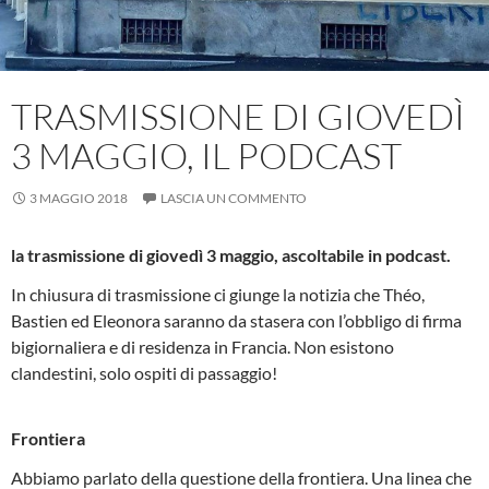
TRASMISSIONE DI GIOVEDÌ
3 MAGGIO, IL PODCAST
3 MAGGIO 2018
LASCIA UN COMMENTO
la trasmissione di giovedì 3 maggio, ascoltabile in podcast.
In chiusura di trasmissione ci giunge la notizia che Théo,
Bastien ed Eleonora saranno da stasera con l’obbligo di firma
bigiornaliera e di residenza in Francia. Non esistono
clandestini, solo ospiti di passaggio!
Frontiera
Abbiamo parlato della questione della frontiera. Una linea che