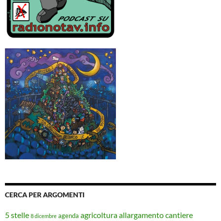
CERCA PER ARGOMENTI
5 stelle
agricoltura
allargamento cantiere
agenda
8 dicembre