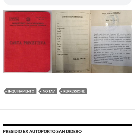
INQUINAMENTO
NO TAV
REPRESSIONE
PRESIDIO EX AUTOPORTO SAN DIDERO