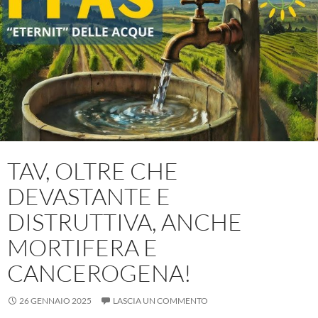
TAV, OLTRE CHE
DEVASTANTE E
DISTRUTTIVA, ANCHE
MORTIFERA E
CANCEROGENA!
26 GENNAIO 2025
LASCIA UN COMMENTO