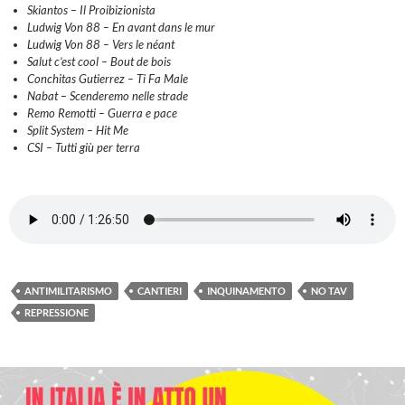
Skiantos – Il Proibizionista
Ludwig Von 88 – En avant dans le mur
Ludwig Von 88 – Vers le néant
Salut c’est cool – Bout de bois
Conchitas Gutierrez – Ti Fa Male
Nabat – Scenderemo nelle strade
Remo Remotti – Guerra e pace
Split System – Hit Me
CSI – Tutti giù per terra
ANTIMILITARISMO
CANTIERI
INQUINAMENTO
NO TAV
REPRESSIONE