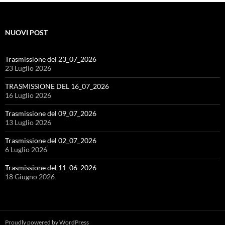
NUOVI POST
Trasmissione del 23_07_2026
23 Luglio 2026
TRASMISSIONE DEL 16_07_2026
16 Luglio 2026
Trasmissione del 09_07_2026
13 Luglio 2026
Trasmissione del 02_07_2026
6 Luglio 2026
Trasmissione del 11_06_2026
18 Giugno 2026
Proudly powered by WordPress