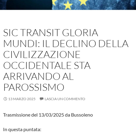
SIC TRANSIT GLORIA
MUNDI: IL DECLINO DELLA
CIVILIZZAZIONE
OCCIDENTALE STA
ARRIVANDO AL
PAROSSISMO
13 MARZO 2025
LASCIA UN COMMENTO
Trasmissione del 13/03/2025 da Bussoleno
In questa puntata: