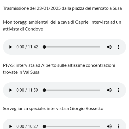
Trasmissione del 23/01/2025 dalla piazza del mercato a Susa
Monitoraggi ambientali della cava di Caprie: intervista ad un
attivista di Condove
PFAS: intervista ad Alberto sulle altissime concentrazioni
trovate in Val Susa
Sorveglianza speciale: intervista a Giorgio Rossetto