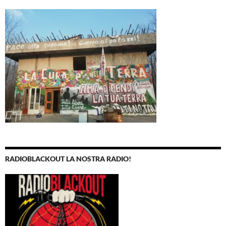
RADIOBLACKOUT LA NOSTRA RADIO!