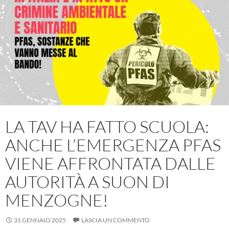
LA TAV HA FATTO SCUOLA:
ANCHE L’EMERGENZA PFAS
VIENE AFFRONTATA DALLE
AUTORITÀ A SUON DI
MENZOGNE!
31 GENNAIO 2025
LASCIA UN COMMENTO