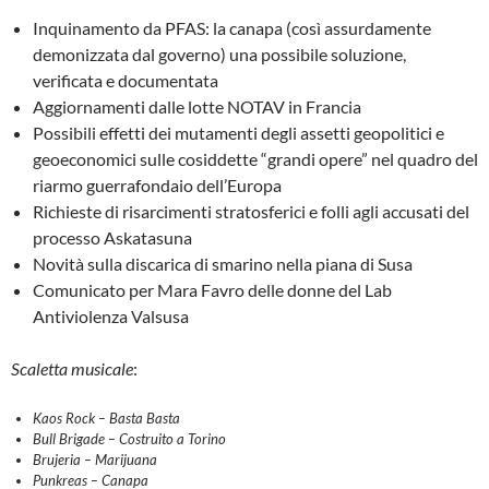
Inquinamento da PFAS: la canapa (così assurdamente
demonizzata dal governo) una possibile soluzione,
verificata e documentata
Aggiornamenti dalle lotte NOTAV in Francia
Possibili effetti dei mutamenti degli assetti geopolitici e
geoeconomici sulle cosiddette “grandi opere” nel quadro del
riarmo guerrafondaio dell’Europa
Richieste di risarcimenti stratosferici e folli agli accusati del
processo Askatasuna
Novità sulla discarica di smarino nella piana di Susa
Comunicato per Mara Favro delle donne del Lab
Antiviolenza Valsusa
Scaletta musicale
:
Kaos Rock – Basta Basta
Bull Brigade – Costruito a Torino
Brujeria – Marijuana
Punkreas – Canapa