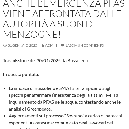
ANCHE L’EMERGENZA PFAS
VIENE AFFRONTATA DALLE
AUTORITÀ A SUON DI
MENZOGNE!
31 GENNAIO 2025
ADMIN
LASCIA UN COMMENTO
Trasmissione del 30/01/2025 da Bussoleno
In questa puntata:
La sindaca di Bussoleno e SMAT si arrampicano sugli
specchi per affermare l’inesistenza degli altissimi livelli di
inquinamento da PFAS nelle acque, contestando anche le
analisi di Greenpeace.
Aggiornamenti sul processo “Sovrano” a carico di parecchi
esponenti Askatasuna: comunicato degli avvocati del