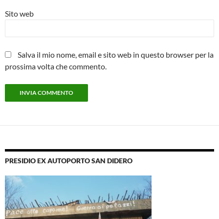
Sito web
Salva il mio nome, email e sito web in questo browser per la
prossima volta che commento.
PRESIDIO EX AUTOPORTO SAN DIDERO