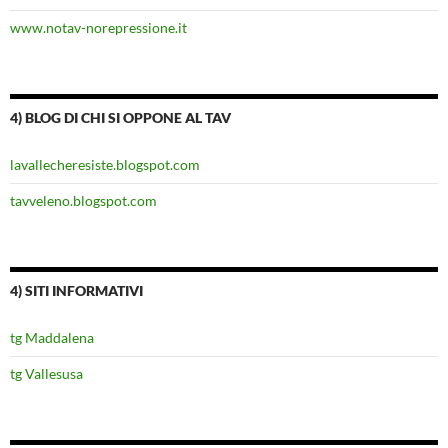
www.notav-norepressione.it
4) BLOG DI CHI SI OPPONE AL TAV
lavallecheresiste.blogspot.com
tavveleno.blogspot.com
4) SITI INFORMATIVI
tg Maddalena
tg Vallesusa