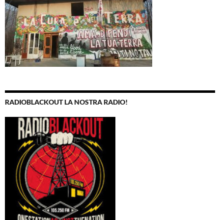
RADIOBLACKOUT LA NOSTRA RADIO!