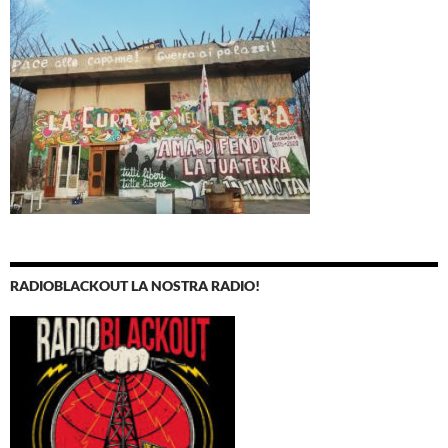
RADIOBLACKOUT LA NOSTRA RADIO!