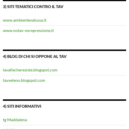
3) SITI TEMATICI CONTRO IL TAV
www.ambientevalsusa.it
www.notav-norepressione.it
4) BLOG DI CHI SI OPPONE AL TAV
lavallecheresiste.blogspot.com
tavveleno.blogspot.com
4) SITI INFORMATIVI
tg Maddalena