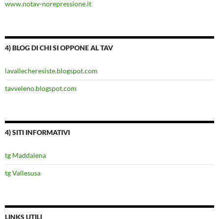
www.notav-norepressione.it
4) BLOG DI CHI SI OPPONE AL TAV
lavallecheresiste.blogspot.com
tavveleno.blogspot.com
4) SITI INFORMATIVI
tg Maddalena
tg Vallesusa
LINKS UTILI