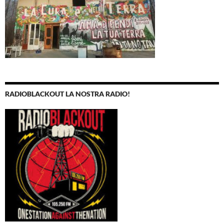
RADIOBLACKOUT LA NOSTRA RADIO!