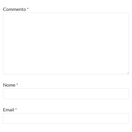
Commento
*
Nome
*
Email
*