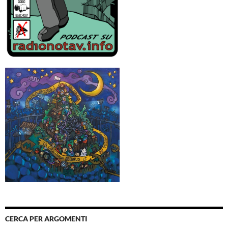
CERCA PER ARGOMENTI