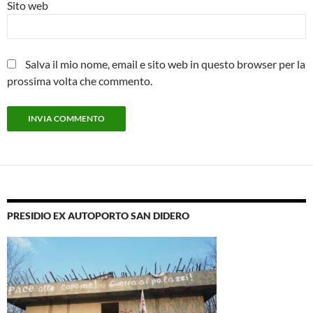
Sito web
Salva il mio nome, email e sito web in questo browser per la
prossima volta che commento.
PRESIDIO EX AUTOPORTO SAN DIDERO