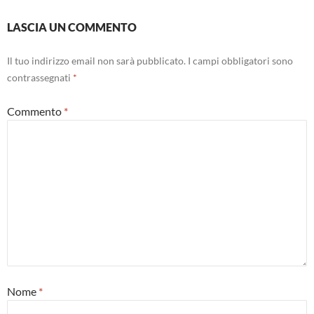
LASCIA UN COMMENTO
Il tuo indirizzo email non sarà pubblicato.
I campi obbligatori sono
contrassegnati
*
Commento
*
Nome
*