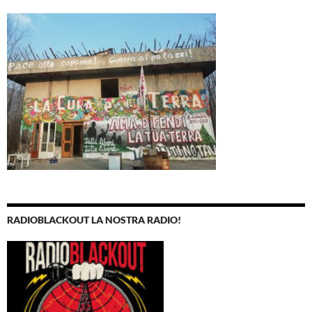
RADIOBLACKOUT LA NOSTRA RADIO!