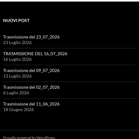
NUOVI POST
Trasmissione del 23_07_2026
23 Luglio 2026
TRASMISSIONE DEL 16_07_2026
16 Luglio 2026
Trasmissione del 09_07_2026
13 Luglio 2026
Trasmissione del 02_07_2026
6 Luglio 2026
Trasmissione del 11_06_2026
18 Giugno 2026
Proudly powered by WordPress