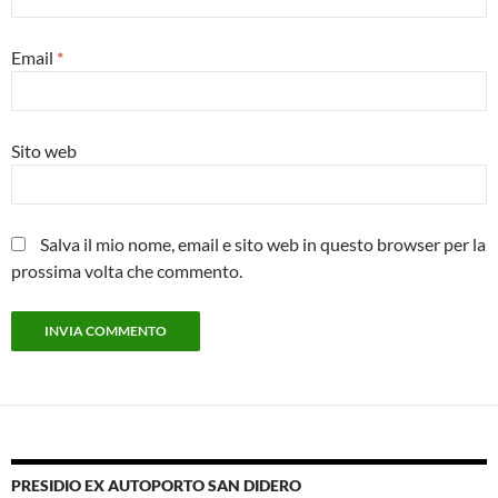
Email
*
Sito web
Salva il mio nome, email e sito web in questo browser per la
prossima volta che commento.
PRESIDIO EX AUTOPORTO SAN DIDERO