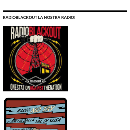
RADIOBLACKOUT LA NOSTRA RADIO!