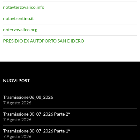
notavterzovalico.info
notavtrentino.it
noterzovalico.org
PRESIDIO EX AUTOPORTO SAN DIDERO
NUOVI POST
Trasmissione 06_08_2026
7 Agosto 2026
Trasmissione 30_07_2026 Parte 2°
7 Agosto 2026
Trasmissione 30_07_2026 Parte 1°
7 Agosto 2026