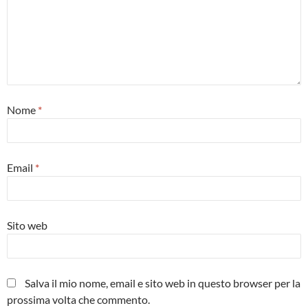
Nome
*
Email
*
Sito web
Salva il mio nome, email e sito web in questo browser per la
prossima volta che commento.