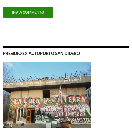
PRESIDIO EX AUTOPORTO SAN DIDERO