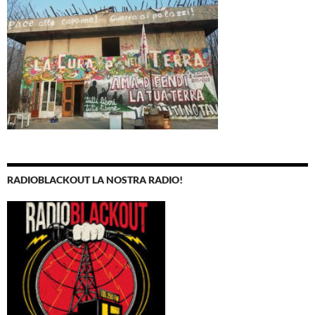
RADIOBLACKOUT LA NOSTRA RADIO!