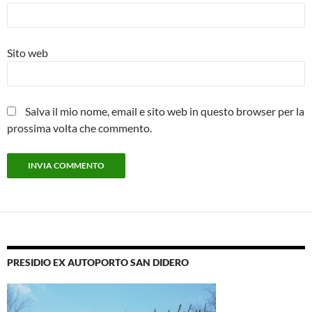
Sito web
Salva il mio nome, email e sito web in questo browser per la
prossima volta che commento.
PRESIDIO EX AUTOPORTO SAN DIDERO