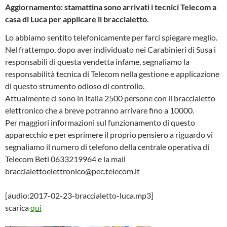
Aggiornamento: stamattina sono arrivati i tecnici Telecom a
casa di Luca per applicare il braccialetto.
Lo abbiamo sentito telefonicamente per farci spiegare meglio.
Nel frattempo, dopo aver individuato nei Carabinieri di Susa i
responsabili di questa vendetta infame, segnaliamo la
responsabilità tecnica di Telecom nella gestione e applicazione
di questo strumento odioso di controllo.
Attualmente ci sono in Italia 2500 persone con il braccialetto
elettronico che a breve potranno arrivare fino a 10000.
Per maggiori informazioni sul funzionamento di questo
apparecchio e per esprimere il proprio pensiero a riguardo vi
segnaliamo il numero di telefono della centrale operativa di
Telecom Beti 0633219964 e la mail
braccialettoelettronico@pec.telecom.it
[audio:2017-02-23-braccialetto-luca.mp3]
scarica
qui