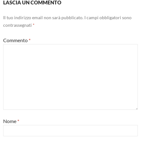
LASCIA UN COMMENTO
Il tuo indirizzo email non sarà pubblicato.
I campi obbligatori sono
contrassegnati
*
Commento
*
Nome
*