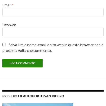
Email
*
Sito web
Salva il mio nome, email e sito web in questo browser per la
prossima volta che commento.
PRESIDIO EX AUTOPORTO SAN DIDERO