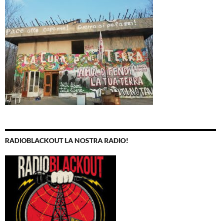
RADIOBLACKOUT LA NOSTRA RADIO!