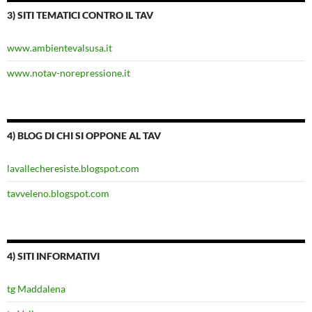
3) SITI TEMATICI CONTRO IL TAV
www.ambientevalsusa.it
www.notav-norepressione.it
4) BLOG DI CHI SI OPPONE AL TAV
lavallecheresiste.blogspot.com
tavveleno.blogspot.com
4) SITI INFORMATIVI
tg Maddalena