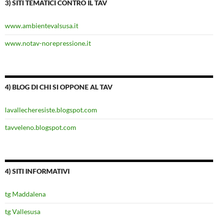
3) SITI TEMATICI CONTRO IL TAV
www.ambientevalsusa.it
www.notav-norepressione.it
4) BLOG DI CHI SI OPPONE AL TAV
lavallecheresiste.blogspot.com
tavveleno.blogspot.com
4) SITI INFORMATIVI
tg Maddalena
tg Vallesusa