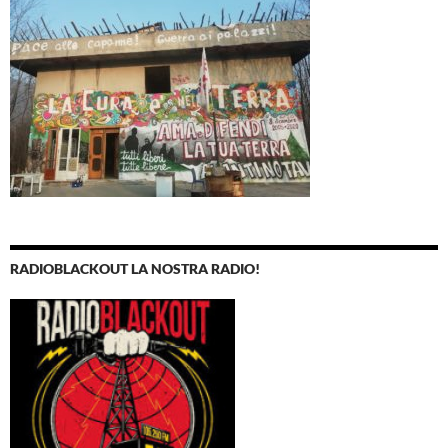
RADIOBLACKOUT LA NOSTRA RADIO!