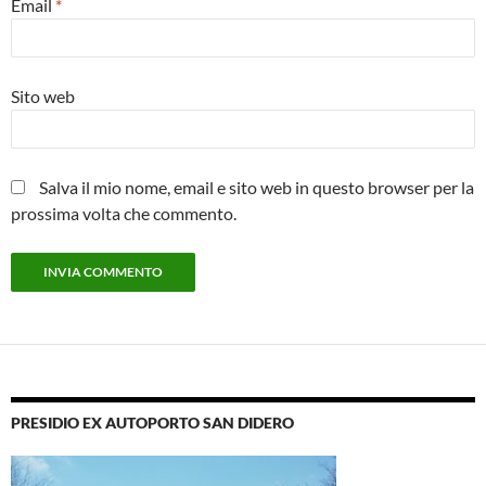
Email
*
Sito web
Salva il mio nome, email e sito web in questo browser per la
prossima volta che commento.
PRESIDIO EX AUTOPORTO SAN DIDERO