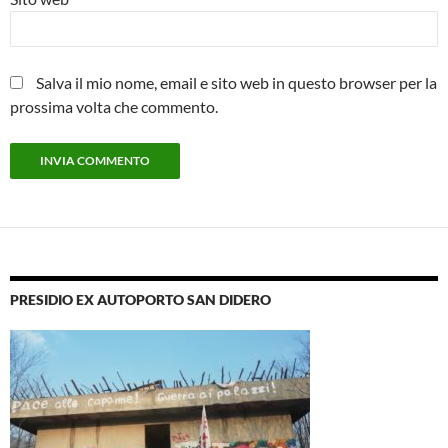
Salva il mio nome, email e sito web in questo browser per la
prossima volta che commento.
PRESIDIO EX AUTOPORTO SAN DIDERO