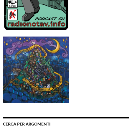
CERCA PER ARGOMENTI