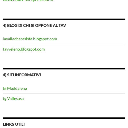
4) BLOG DI CHI SI OPPONE AL TAV
lavallecheresiste.blogspot.com
tavveleno.blogspot.com
4) SITI INFORMATIVI
tg Maddalena
tg Vallesusa
LINKS UTILI