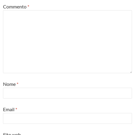
Commento
*
Nome
*
Email
*
Sito web