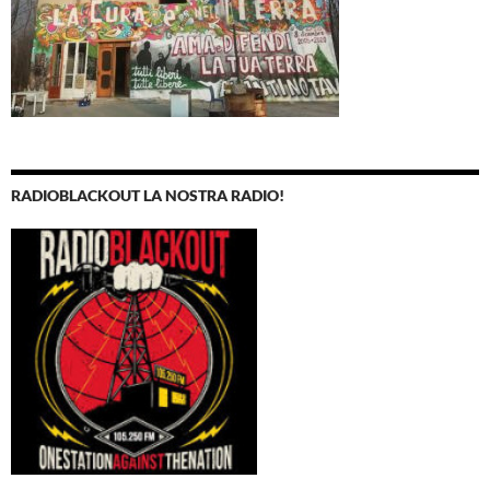
RADIOBLACKOUT LA NOSTRA RADIO!