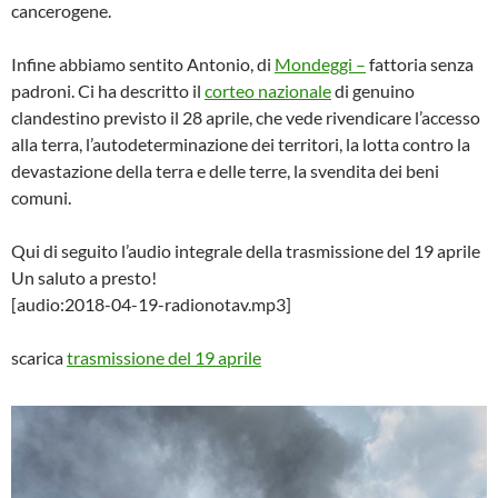
cancerogene.
Infine abbiamo sentito Antonio, di
Mondeggi –
fattoria senza
padroni. Ci ha descritto il
corteo nazionale
di genuino
clandestino previsto il 28 aprile, che vede rivendicare l’accesso
alla terra, l’autodeterminazione dei territori, la lotta contro la
devastazione della terra e delle terre, la svendita dei beni
comuni.
Qui di seguito l’audio integrale della trasmissione del 19 aprile
Un saluto a presto!
[audio:2018-04-19-radionotav.mp3]
scarica
trasmissione del 19 aprile