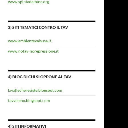
www.spintadalbass.org
3) SITI TEMATICI CONTRO IL TAV
www.ambientevalsusa.it
www.notav-norepressione.it
4) BLOG DI CHI SI OPPONE AL TAV
lavallecheresiste.blogspot.com
tavveleno.blogspot.com
4) SITI INFORMATIVI