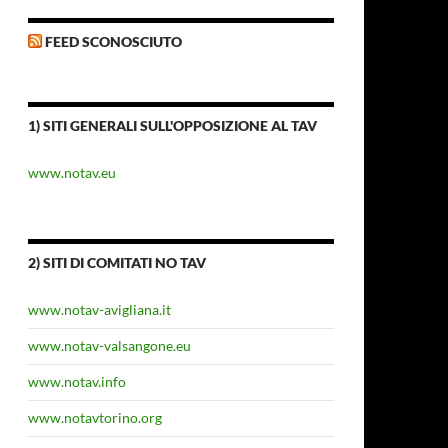
FEED SCONOSCIUTO
1) SITI GENERALI SULL'OPPOSIZIONE AL TAV
www.notav.eu
2) SITI DI COMITATI NO TAV
www.notav-avigliana.it
www.notav-valsangone.eu
www.notav.info
www.notavtorino.org