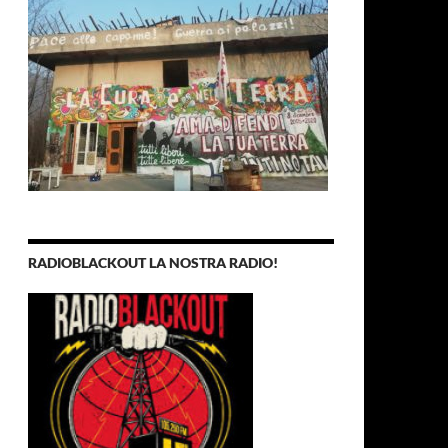
RADIOBLACKOUT LA NOSTRA RADIO!