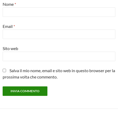
Nome
*
Email
*
Sito web
Salva il mio nome, email e sito web in questo browser per la
prossima volta che commento.