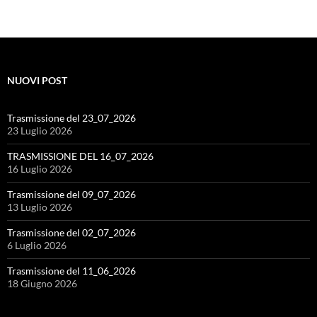
NUOVI POST
Trasmissione del 23_07_2026
23 Luglio 2026
TRASMISSIONE DEL 16_07_2026
16 Luglio 2026
Trasmissione del 09_07_2026
13 Luglio 2026
Trasmissione del 02_07_2026
6 Luglio 2026
Trasmissione del 11_06_2026
18 Giugno 2026