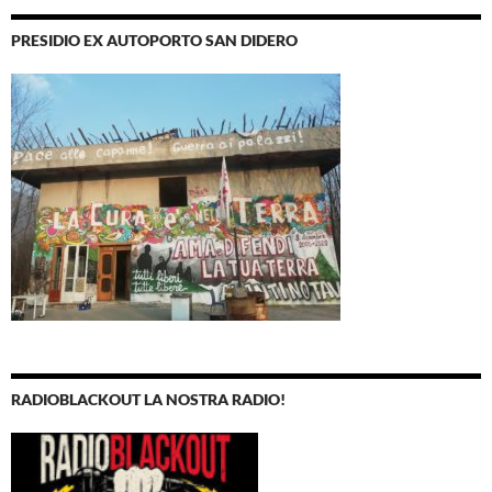
PRESIDIO EX AUTOPORTO SAN DIDERO
RADIOBLACKOUT LA NOSTRA RADIO!