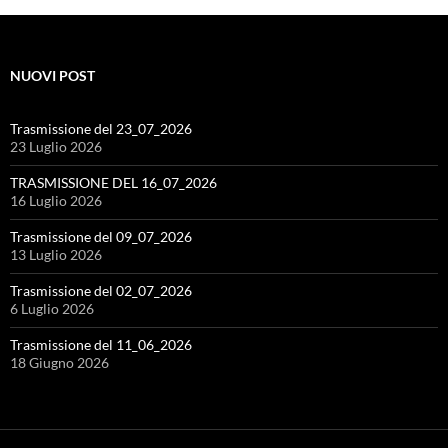
NUOVI POST
Trasmissione del 23_07_2026
23 Luglio 2026
TRASMISSIONE DEL 16_07_2026
16 Luglio 2026
Trasmissione del 09_07_2026
13 Luglio 2026
Trasmissione del 02_07_2026
6 Luglio 2026
Trasmissione del 11_06_2026
18 Giugno 2026