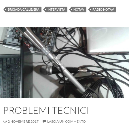
BRIGADA CALLEJERA
INTERVISTA
NOTAV
RADIO NOTAV
PROBLEMI TECNICI
2 NOVEMBRE 2017
LASCIA UN COMMENTO