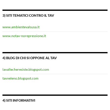
3) SITI TEMATICI CONTRO IL TAV
www.ambientevalsusa.it
www.notav-norepressione.it
4) BLOG DI CHI SI OPPONE AL TAV
lavallecheresiste.blogspot.com
tavveleno.blogspot.com
4) SITI INFORMATIVI