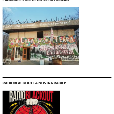
RADIOBLACKOUT LA NOSTRA RADIO!