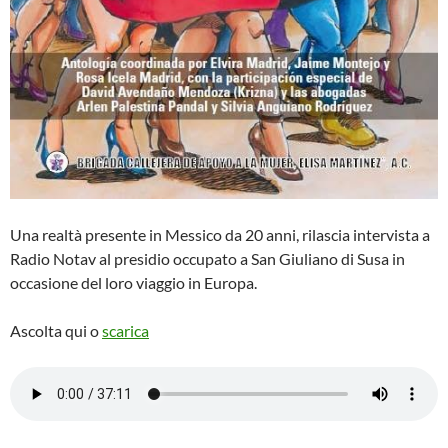
Una realtà presente in Messico da 20 anni, rilascia intervista a
Radio Notav al presidio occupato a San Giuliano di Susa in
occasione del loro viaggio in Europa.
Ascolta qui o
scarica