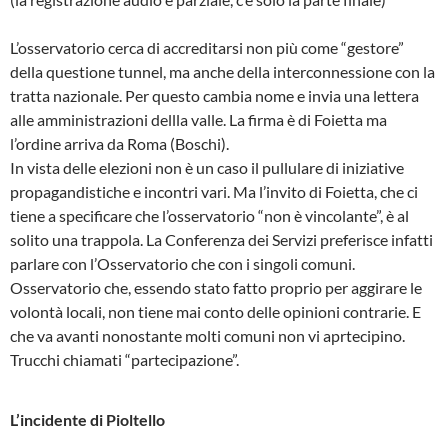
L’osservatorio cerca di accreditarsi non più come “gestore”
della questione tunnel, ma anche della interconnessione con la
tratta nazionale. Per questo cambia nome e invia una lettera
alle amministrazioni dellla valle. La firma è di Foietta ma
l’ordine arriva da Roma (Boschi).
In vista delle elezioni non è un caso il pullulare di iniziative
propagandistiche e incontri vari. Ma l’invito di Foietta, che ci
tiene a specificare che l’osservatorio “non è vincolante”, è al
solito una trappola. La Conferenza dei Servizi preferisce infatti
parlare con l’Osservatorio che con i singoli comuni.
Osservatorio che, essendo stato fatto proprio per aggirare le
volontà locali, non tiene mai conto delle opinioni contrarie. E
che va avanti nonostante molti comuni non vi aprtecipino.
Trucchi chiamati “partecipazione”.
L’incidente di Pioltello