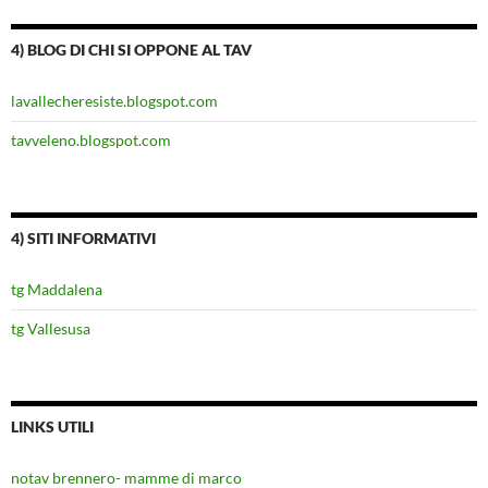
4) BLOG DI CHI SI OPPONE AL TAV
lavallecheresiste.blogspot.com
tavveleno.blogspot.com
4) SITI INFORMATIVI
tg Maddalena
tg Vallesusa
LINKS UTILI
notav brennero- mamme di marco