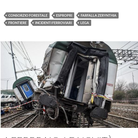
CONSORZIO FORESTALE
ESPROPRI
FARFALLA ZERYNTHIA
FRONTIERE
INCIDENTI FERROVIARI
LEGA