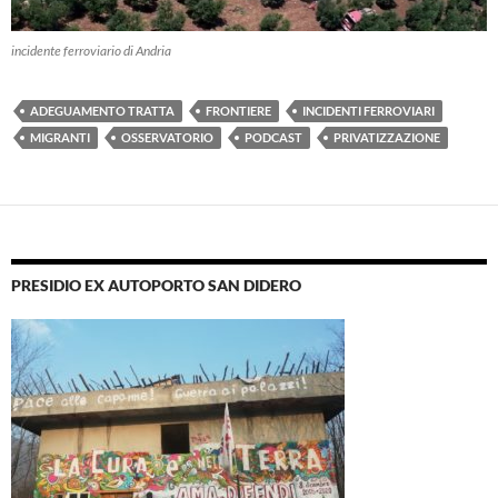
incidente ferroviario di Andria
ADEGUAMENTO TRATTA
FRONTIERE
INCIDENTI FERROVIARI
MIGRANTI
OSSERVATORIO
PODCAST
PRIVATIZZAZIONE
PRESIDIO EX AUTOPORTO SAN DIDERO