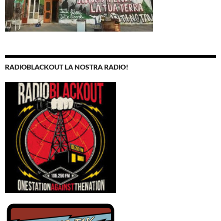
RADIOBLACKOUT LA NOSTRA RADIO!