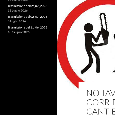
Trasmissione del 09_07_2026
13 Luglio 2026
Trasmissione del 02_07_2026
6 Luglio 2026
Trasmissione del 11_06_2026
18 Giugno 2026
NO TAV
CORRI
CANTI