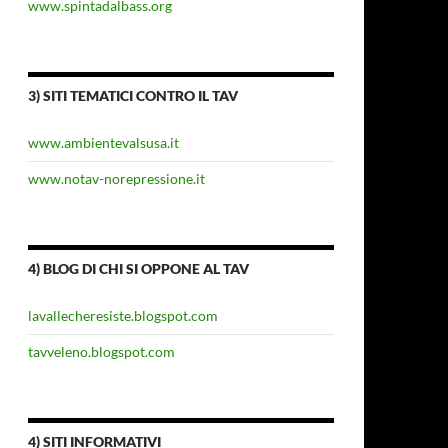
www.spintadalbass.org
3) SITI TEMATICI CONTRO IL TAV
www.ambientevalsusa.it
www.notav-norepressione.it
4) BLOG DI CHI SI OPPONE AL TAV
lavallecheresiste.blogspot.com
tavveleno.blogspot.com
4) SITI INFORMATIVI