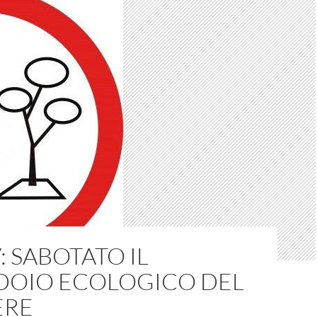
: SABOTATO IL
DOIO ECOLOGICO DEL
ERE