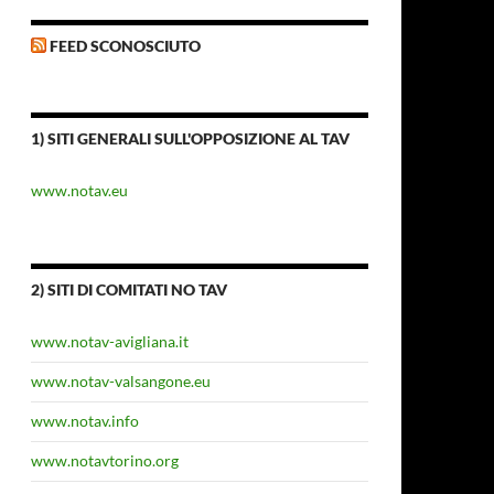
FEED SCONOSCIUTO
1) SITI GENERALI SULL'OPPOSIZIONE AL TAV
www.notav.eu
2) SITI DI COMITATI NO TAV
www.notav-avigliana.it
www.notav-valsangone.eu
www.notav.info
www.notavtorino.org