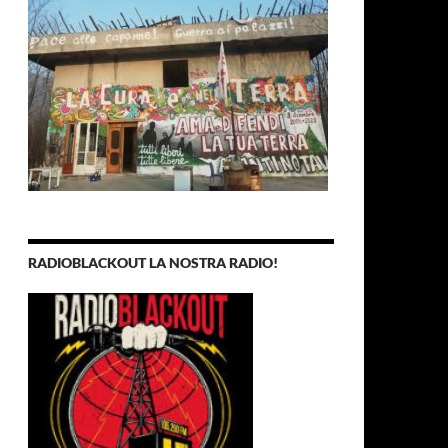
RADIOBLACKOUT LA NOSTRA RADIO!