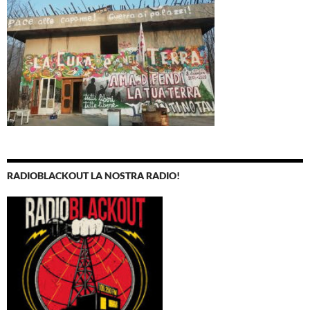
RADIOBLACKOUT LA NOSTRA RADIO!