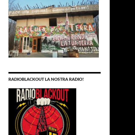
RADIOBLACKOUT LA NOSTRA RADIO!