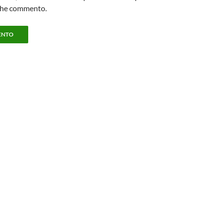
che commento.