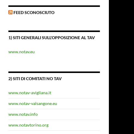
FEED SCONOSCIUTO
1) SITI GENERALI SULL'OPPOSIZIONE AL TAV
www.notav.eu
2) SITI DI COMITATI NO TAV
www.notav-avigliana.it
www.notav-valsangone.eu
www.notav.info
www.notavtorino.org