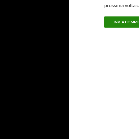
prossima volta 