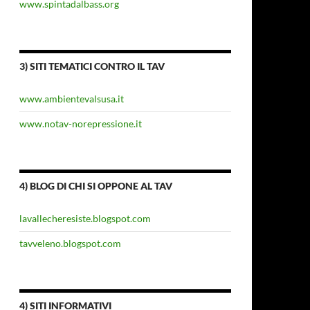
www.spintadalbass.org
3) SITI TEMATICI CONTRO IL TAV
www.ambientevalsusa.it
www.notav-norepressione.it
4) BLOG DI CHI SI OPPONE AL TAV
lavallecheresiste.blogspot.com
tavveleno.blogspot.com
4) SITI INFORMATIVI