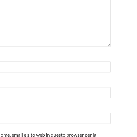
 nome, email e sito web in questo browser per la