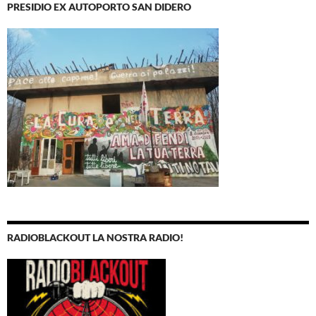
PRESIDIO EX AUTOPORTO SAN DIDERO
RADIOBLACKOUT LA NOSTRA RADIO!