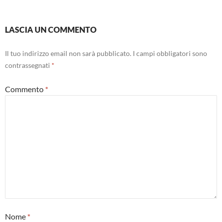
LASCIA UN COMMENTO
Il tuo indirizzo email non sarà pubblicato.
I campi obbligatori sono
contrassegnati
*
Commento
*
Nome
*