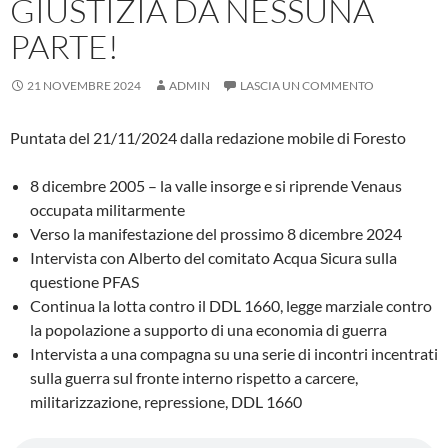
GIUSTIZIA DA NESSUNA
PARTE!
21 NOVEMBRE 2024
ADMIN
LASCIA UN COMMENTO
Puntata del 21/11/2024 dalla redazione mobile di Foresto
8 dicembre 2005 – la valle insorge e si riprende Venaus
occupata militarmente
Verso la manifestazione del prossimo 8 dicembre 2024
Intervista con Alberto del comitato Acqua Sicura sulla
questione PFAS
Continua la lotta contro il DDL 1660, legge marziale contro
la popolazione a supporto di una economia di guerra
Intervista a una compagna su una serie di incontri incentrati
sulla guerra sul fronte interno rispetto a carcere,
militarizzazione, repressione, DDL 1660