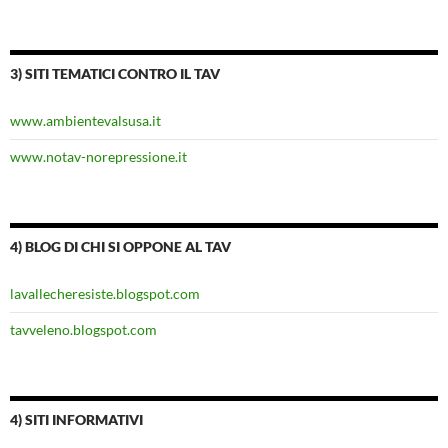
3) SITI TEMATICI CONTRO IL TAV
www.ambientevalsusa.it
www.notav-norepressione.it
4) BLOG DI CHI SI OPPONE AL TAV
lavallecheresiste.blogspot.com
tavveleno.blogspot.com
4) SITI INFORMATIVI