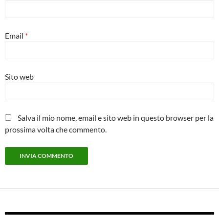
Email
*
Sito web
Salva il mio nome, email e sito web in questo browser per la
prossima volta che commento.