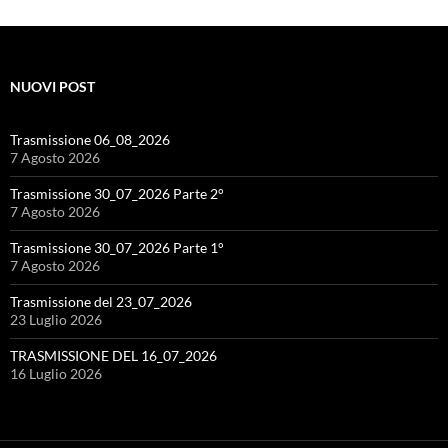
NUOVI POST
Trasmissione 06_08_2026
7 Agosto 2026
Trasmissione 30_07_2026 Parte 2°
7 Agosto 2026
Trasmissione 30_07_2026 Parte 1°
7 Agosto 2026
Trasmissione del 23_07_2026
23 Luglio 2026
TRASMISSIONE DEL 16_07_2026
16 Luglio 2026