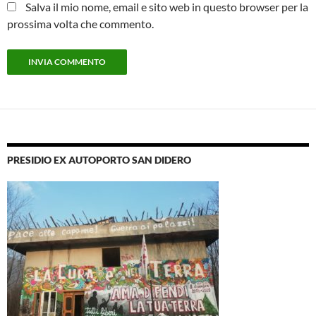
Salva il mio nome, email e sito web in questo browser per la
prossima volta che commento.
PRESIDIO EX AUTOPORTO SAN DIDERO