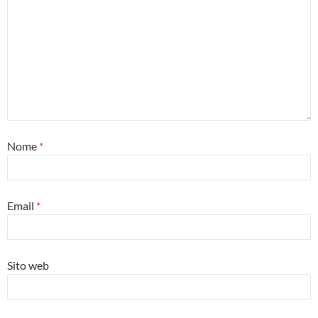
Nome
*
Email
*
Sito web