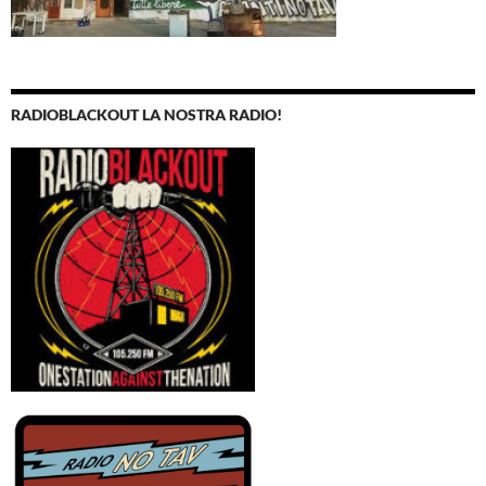
RADIOBLACKOUT LA NOSTRA RADIO!