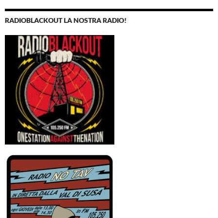
RADIOBLACKOUT LA NOSTRA RADIO!