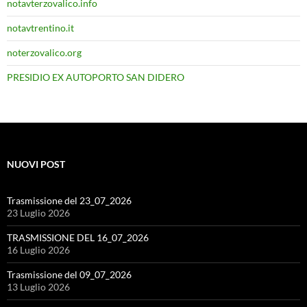
notavterzovalico.info
notavtrentino.it
noterzovalico.org
PRESIDIO EX AUTOPORTO SAN DIDERO
NUOVI POST
Trasmissione del 23_07_2026
23 Luglio 2026
TRASMISSIONE DEL 16_07_2026
16 Luglio 2026
Trasmissione del 09_07_2026
13 Luglio 2026