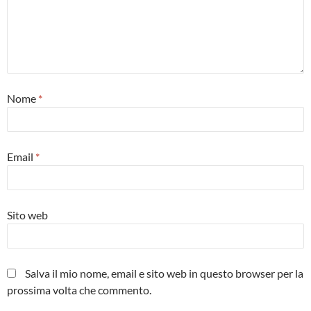
Nome
*
Email
*
Sito web
Salva il mio nome, email e sito web in questo browser per la
prossima volta che commento.