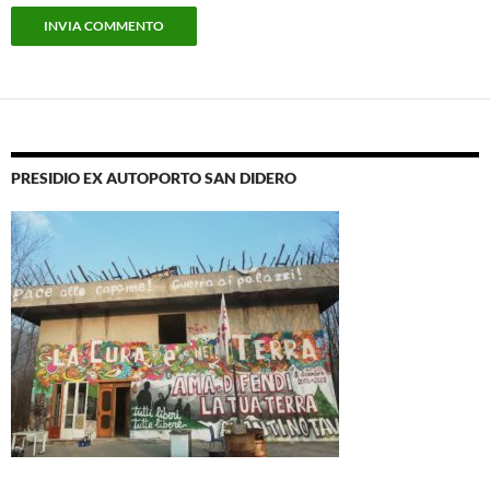
PRESIDIO EX AUTOPORTO SAN DIDERO