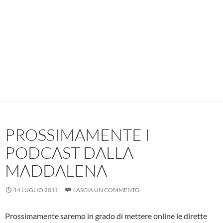
PROSSIMAMENTE I
PODCAST DALLA
MADDALENA
14 LUGLIO 2011
LASCIA UN COMMENTO
Prossimamente saremo in grado di mettere online le dirette