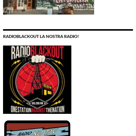
RADIOBLACKOUT LA NOSTRA RADIO!