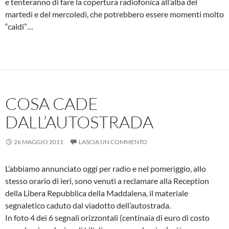
e tenteranno di fare la copertura radiofonica all’alba del
martedì e del mercoledì, che potrebbero essere momenti molto
“caldi”…
COSA CADE
DALL’AUTOSTRADA
26 MAGGIO 2011
LASCIA UN COMMENTO
L’abbiamo annunciato oggi per radio e nel pomeriggio, allo
stesso orario di ieri, sono venuti a reclamare alla Reception
della Libera Repubblica della Maddalena, il materiale
segnaletico caduto dal viadotto dell’autostrada.
In foto 4 dei 6 segnali orizzontali (centinaia di euro di costo