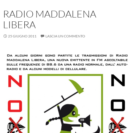
RADIO MADDALENA
LIBERA
25 GIUGNO 2011
LASCIA UN COMMENTO