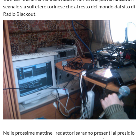
segnale sia sull’etere torinese che al resto del mondo dal sito di
Radio Blackout.
Nelle prossime mattine i redattori saranno presenti al presidio