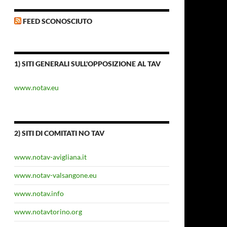
FEED SCONOSCIUTO
1) SITI GENERALI SULL'OPPOSIZIONE AL TAV
www.notav.eu
2) SITI DI COMITATI NO TAV
www.notav-avigliana.it
www.notav-valsangone.eu
www.notav.info
www.notavtorino.org