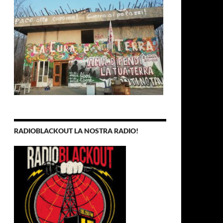
RADIOBLACKOUT LA NOSTRA RADIO!