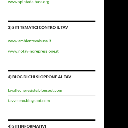
www.spintadalbass.org
3) SITI TEMATICI CONTRO IL TAV
www.ambientevalsusa.it
www.notav-norepressione.it
4) BLOG DI CHI SI OPPONE AL TAV
lavallecheresiste.blogspot.com
tavveleno.blogspot.com
4) SITI INFORMATIVI