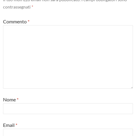
contrassegnati
*
Commento
*
Nome
*
Email
*