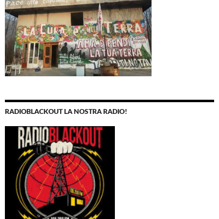
RADIOBLACKOUT LA NOSTRA RADIO!