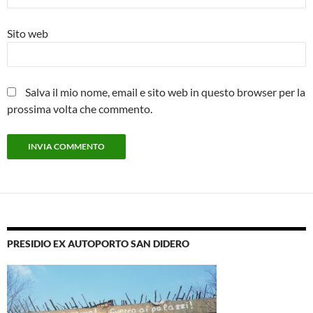
Sito web
Salva il mio nome, email e sito web in questo browser per la
prossima volta che commento.
PRESIDIO EX AUTOPORTO SAN DIDERO