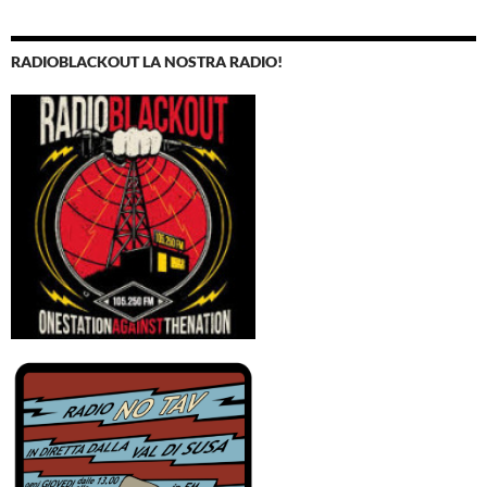
RADIOBLACKOUT LA NOSTRA RADIO!