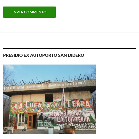
PRESIDIO EX AUTOPORTO SAN DIDERO