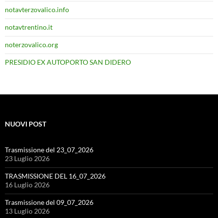
notavterzovalico.info
notavtrentino.it
noterzovalico.org
PRESIDIO EX AUTOPORTO SAN DIDERO
NUOVI POST
Trasmissione del 23_07_2026
23 Luglio 2026
TRASMISSIONE DEL 16_07_2026
16 Luglio 2026
Trasmissione del 09_07_2026
13 Luglio 2026