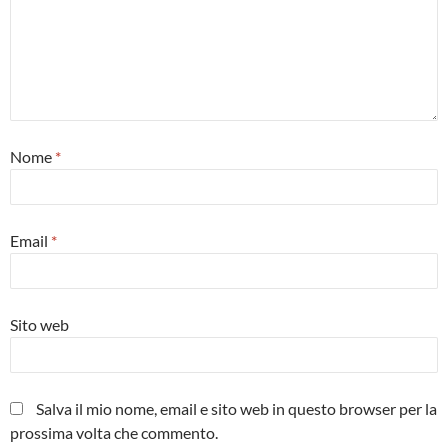
Nome
*
Email
*
Sito web
Salva il mio nome, email e sito web in questo browser per la
prossima volta che commento.