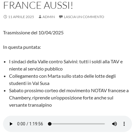
FRANCE AUSSI!
11 APRILE 2025
ADMIN
LASCIA UN COMMENTO
Trasmissione del 10/04/2025
In questa puntata:
I sindaci della Valle contro Salvini: tutti i soldi alla TAV e
niente al servizio pubblico
Collegamento con Marta sullo stato delle lotte degli
studenti in Val Susa
Sabato prossimo corteo del movimento NOTAV francese a
Chambery, riprende un’opposizione forte anche sul
versante transalpino