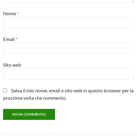
Nome
*
Email
*
Sito web
Salva il mio nome, email e sito web in questo browser per la
prossima volta che commento.