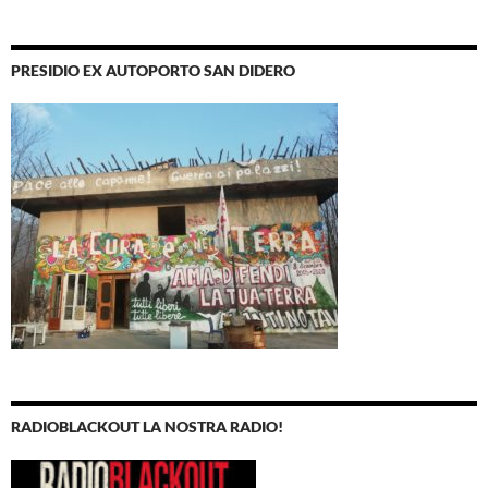
PRESIDIO EX AUTOPORTO SAN DIDERO
RADIOBLACKOUT LA NOSTRA RADIO!