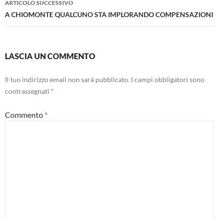
ARTICOLO SUCCESSIVO
A CHIOMONTE QUALCUNO STA IMPLORANDO COMPENSAZIONI
LASCIA UN COMMENTO
Il tuo indirizzo email non sarà pubblicato.
I campi obbligatori sono
contrassegnati
*
Commento
*