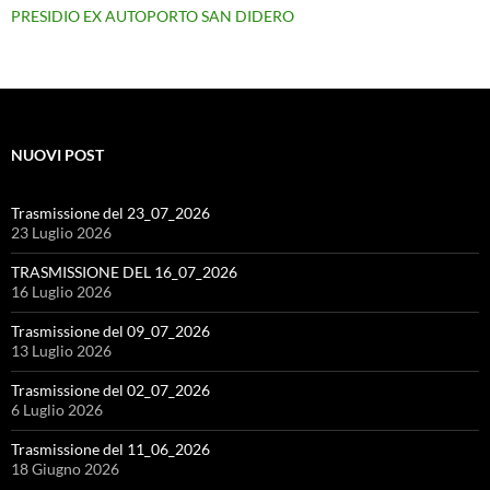
PRESIDIO EX AUTOPORTO SAN DIDERO
NUOVI POST
Trasmissione del 23_07_2026
23 Luglio 2026
TRASMISSIONE DEL 16_07_2026
16 Luglio 2026
Trasmissione del 09_07_2026
13 Luglio 2026
Trasmissione del 02_07_2026
6 Luglio 2026
Trasmissione del 11_06_2026
18 Giugno 2026