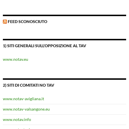
FEED SCONOSCIUTO
1) SITI GENERALI SULL'OPPOSIZIONE AL TAV
www.notav.eu
2) SITI DI COMITATI NO TAV
www.notav-avigliana.it
www.notav-valsangone.eu
www.notav.info