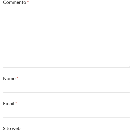
Commento
*
Nome
*
Email
*
Sito web