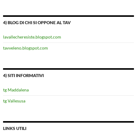
4) BLOG DI CHI SI OPPONE AL TAV
lavallecheresiste.blogspot.com
tavveleno.blogspot.com
4) SITI INFORMATIVI
tg Maddalena
tg Vallesusa
LINKS UTILI