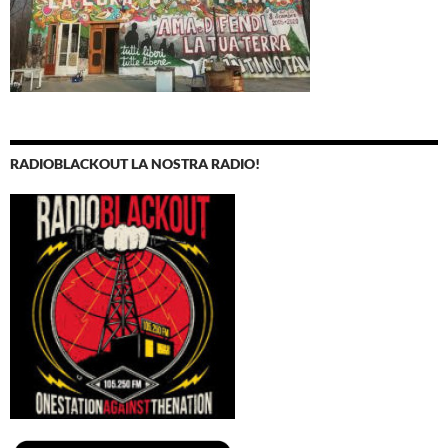
RADIOBLACKOUT LA NOSTRA RADIO!