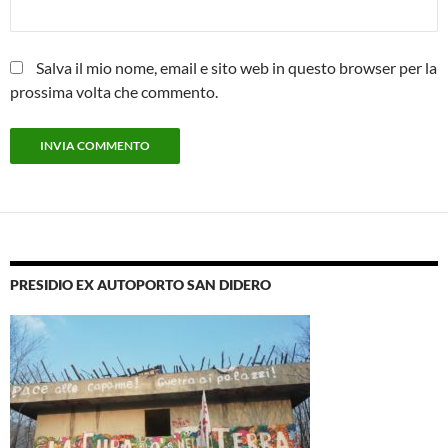
Salva il mio nome, email e sito web in questo browser per la
prossima volta che commento.
PRESIDIO EX AUTOPORTO SAN DIDERO