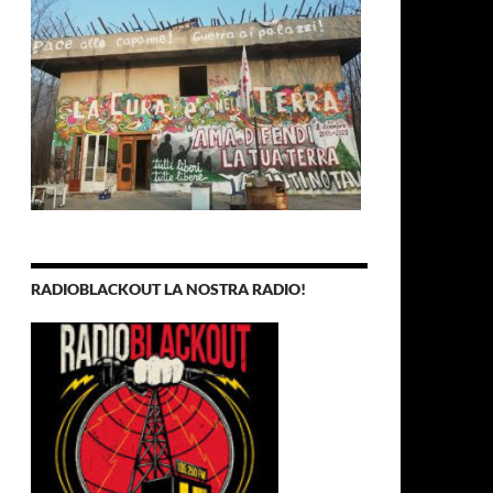
RADIOBLACKOUT LA NOSTRA RADIO!