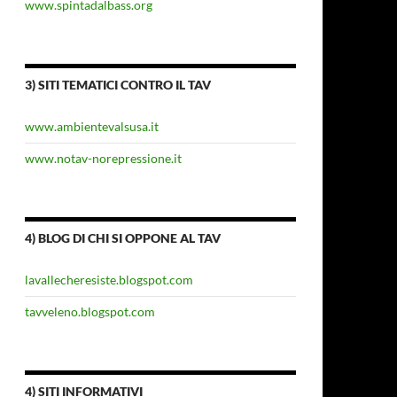
www.spintadalbass.org
3) SITI TEMATICI CONTRO IL TAV
www.ambientevalsusa.it
www.notav-norepressione.it
4) BLOG DI CHI SI OPPONE AL TAV
lavallecheresiste.blogspot.com
tavveleno.blogspot.com
4) SITI INFORMATIVI