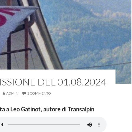
SSIONE DEL 01.08.2024
ADMIN
1 COMMENTO
ta a Leo Gatinot,
autore di Transalpin