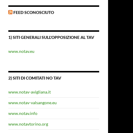
FEED SCONOSCIUTO
1) SITI GENERALI SULL'OPPOSIZIONE AL TAV
www.notav.eu
2) SITI DI COMITATI NO TAV
www.notav-avigliana.it
www.notav-valsangone.eu
www.notav.info
www.notavtorino.org