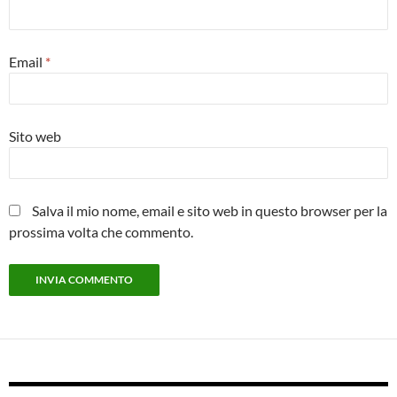
Email
*
Sito web
Salva il mio nome, email e sito web in questo browser per la
prossima volta che commento.