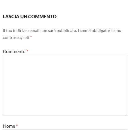
LASCIA UN COMMENTO
Il tuo indirizzo email non sarà pubblicato.
I campi obbligatori sono
contrassegnati
*
Commento
*
Nome
*