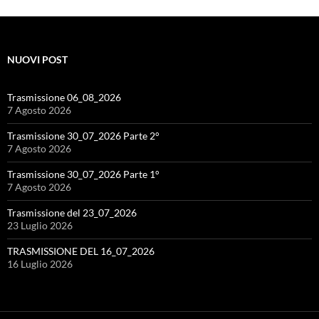
NUOVI POST
Trasmissione 06_08_2026
7 Agosto 2026
Trasmissione 30_07_2026 Parte 2°
7 Agosto 2026
Trasmissione 30_07_2026 Parte 1°
7 Agosto 2026
Trasmissione del 23_07_2026
23 Luglio 2026
TRASMISSIONE DEL 16_07_2026
16 Luglio 2026