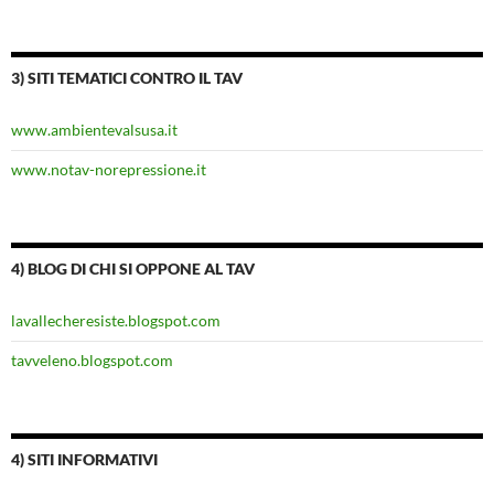
3) SITI TEMATICI CONTRO IL TAV
www.ambientevalsusa.it
www.notav-norepressione.it
4) BLOG DI CHI SI OPPONE AL TAV
lavallecheresiste.blogspot.com
tavveleno.blogspot.com
4) SITI INFORMATIVI