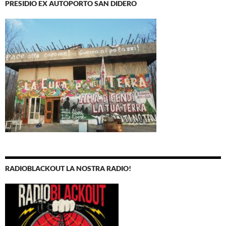
PRESIDIO EX AUTOPORTO SAN DIDERO
RADIOBLACKOUT LA NOSTRA RADIO!