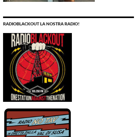
RADIOBLACKOUT LA NOSTRA RADIO!