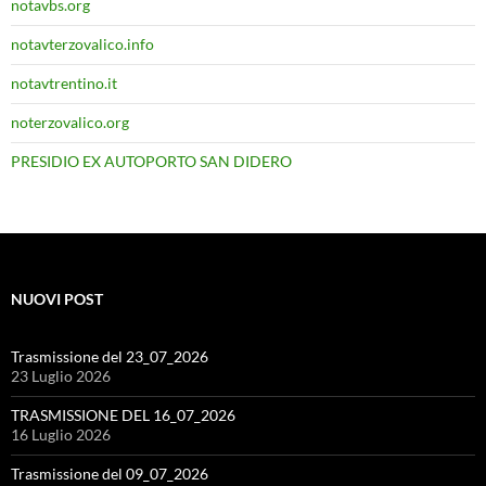
notavbs.org
notavterzovalico.info
notavtrentino.it
noterzovalico.org
PRESIDIO EX AUTOPORTO SAN DIDERO
NUOVI POST
Trasmissione del 23_07_2026
23 Luglio 2026
TRASMISSIONE DEL 16_07_2026
16 Luglio 2026
Trasmissione del 09_07_2026