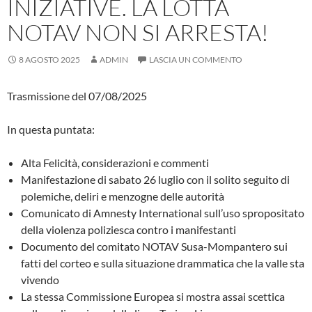
INIZIATIVE. LA LOTTA
NOTAV NON SI ARRESTA!
8 AGOSTO 2025
ADMIN
LASCIA UN COMMENTO
Trasmissione del 07/08/2025
In questa puntata:
Alta Felicità, considerazioni e commenti
Manifestazione di sabato 26 luglio con il solito seguito di
polemiche, deliri e menzogne delle autorità
Comunicato di Amnesty International sull’uso spropositato
della violenza poliziesca contro i manifestanti
Documento del comitato NOTAV Susa-Mompantero sui
fatti del corteo e sulla situazione drammatica che la valle sta
vivendo
La stessa Commissione Europea si mostra assai scettica