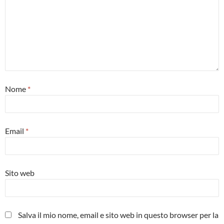
Nome
*
Email
*
Sito web
Salva il mio nome, email e sito web in questo browser per la