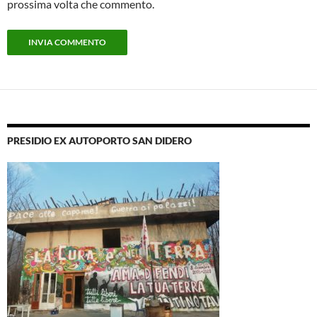
prossima volta che commento.
PRESIDIO EX AUTOPORTO SAN DIDERO