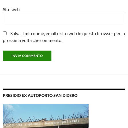
Sito web
Salva il mio nome, email e sito web in questo browser per la
prossima volta che commento.
PRESIDIO EX AUTOPORTO SAN DIDERO