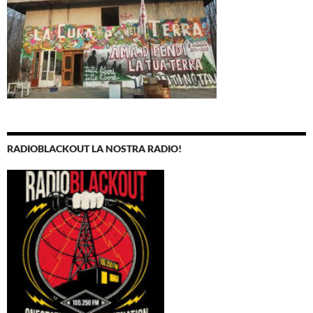
RADIOBLACKOUT LA NOSTRA RADIO!