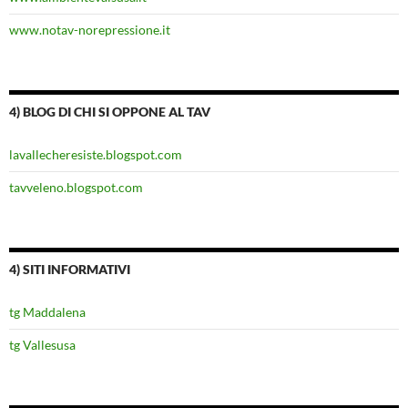
www.notav-norepressione.it
4) BLOG DI CHI SI OPPONE AL TAV
lavallecheresiste.blogspot.com
tavveleno.blogspot.com
4) SITI INFORMATIVI
tg Maddalena
tg Vallesusa