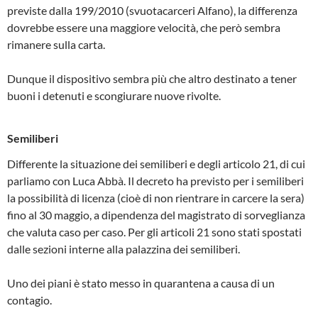
previste dalla 199/2010 (svuotacarceri Alfano), la differenza
dovrebbe essere una maggiore velocità, che però sembra
rimanere sulla carta.
Dunque il dispositivo sembra più che altro destinato a tener
buoni i detenuti e scongiurare nuove rivolte.
Semiliberi
Differente la situazione dei semiliberi e degli articolo 21, di cui
parliamo con Luca Abbà. Il decreto ha previsto per i semiliberi
la possibilità di licenza (cioè di non rientrare in carcere la sera)
fino al 30 maggio, a dipendenza del magistrato di sorveglianza
che valuta caso per caso. Per gli articoli 21 sono stati spostati
dalle sezioni interne alla palazzina dei semiliberi.
Uno dei piani è stato messo in quarantena a causa di un
contagio.