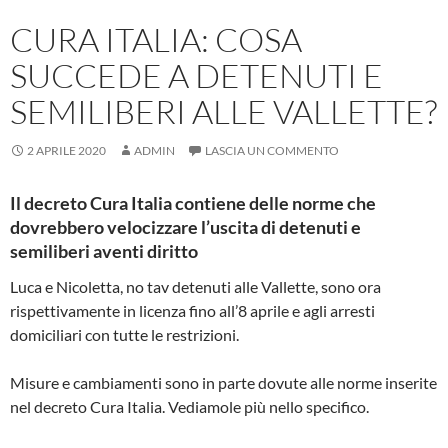
CURA ITALIA: COSA
SUCCEDE A DETENUTI E
SEMILIBERI ALLE VALLETTE?
2 APRILE 2020
ADMIN
LASCIA UN COMMENTO
Il decreto Cura Italia contiene delle norme che
dovrebbero velocizzare l’uscita di detenuti e
semiliberi aventi diritto
Luca e Nicoletta, no tav detenuti alle Vallette, sono ora
rispettivamente in licenza fino all’8 aprile e agli arresti
domiciliari con tutte le restrizioni.
Misure e cambiamenti sono in parte dovute alle norme inserite
nel decreto Cura Italia. Vediamole più nello specifico.