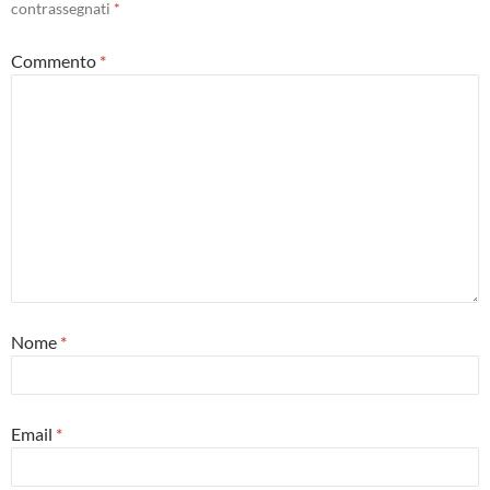
contrassegnati
*
Commento
*
Nome
*
Email
*