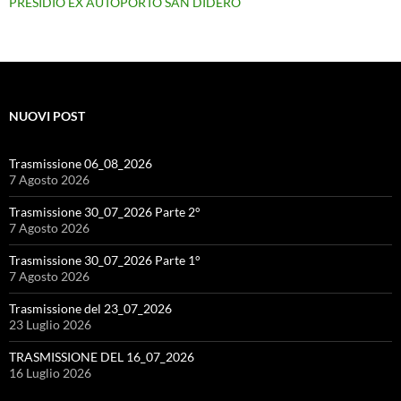
PRESIDIO EX AUTOPORTO SAN DIDERO
NUOVI POST
Trasmissione 06_08_2026
7 Agosto 2026
Trasmissione 30_07_2026 Parte 2°
7 Agosto 2026
Trasmissione 30_07_2026 Parte 1°
7 Agosto 2026
Trasmissione del 23_07_2026
23 Luglio 2026
TRASMISSIONE DEL 16_07_2026
16 Luglio 2026