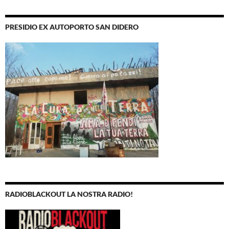
PRESIDIO EX AUTOPORTO SAN DIDERO
RADIOBLACKOUT LA NOSTRA RADIO!