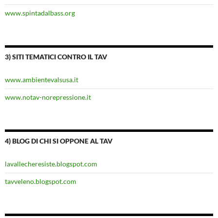
www.spintadalbass.org
3) SITI TEMATICI CONTRO IL TAV
www.ambientevalsusa.it
www.notav-norepressione.it
4) BLOG DI CHI SI OPPONE AL TAV
lavallecheresiste.blogspot.com
tavveleno.blogspot.com