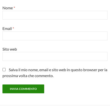
Nome
*
Email
*
Sito web
Salva il mio nome, email e sito web in questo browser per la
prossima volta che commento.