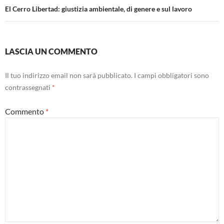
El Cerro Libertad: giustizia ambientale, di genere e sul lavoro
LASCIA UN COMMENTO
Il tuo indirizzo email non sarà pubblicato.
I campi obbligatori sono
contrassegnati
*
Commento
*