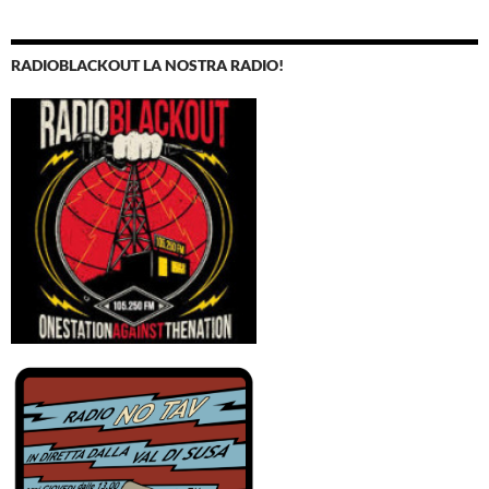
RADIOBLACKOUT LA NOSTRA RADIO!