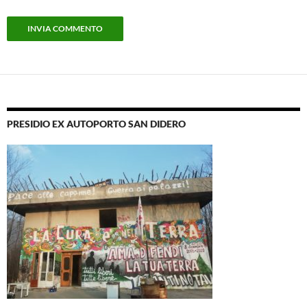
PRESIDIO EX AUTOPORTO SAN DIDERO