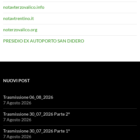
notavterzovalico.info
notavtrentino.it
noterzovalico.org
PRESIDIO EX AUTOPORTO SAN DIDERO
NUOVI POST
Trasmissione 06_08_2026
7 Agosto 2026
Trasmissione 30_07_2026 Parte 2°
7 Agosto 2026
Trasmissione 30_07_2026 Parte 1°
7 Agosto 2026