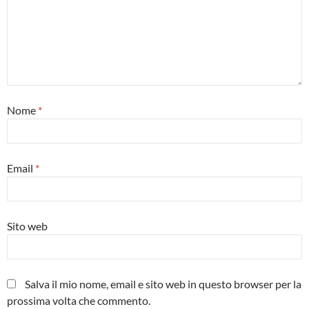
Nome
*
Email
*
Sito web
Salva il mio nome, email e sito web in questo browser per la
prossima volta che commento.