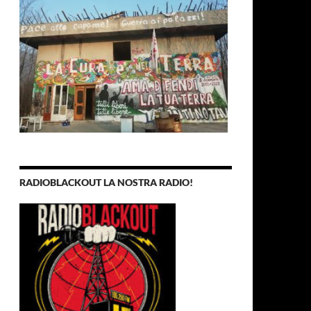
RADIOBLACKOUT LA NOSTRA RADIO!