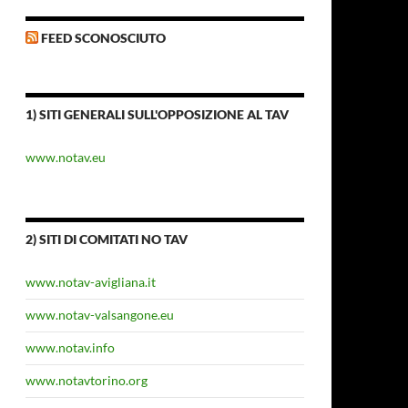
FEED SCONOSCIUTO
1) SITI GENERALI SULL'OPPOSIZIONE AL TAV
www.notav.eu
2) SITI DI COMITATI NO TAV
www.notav-avigliana.it
www.notav-valsangone.eu
www.notav.info
www.notavtorino.org