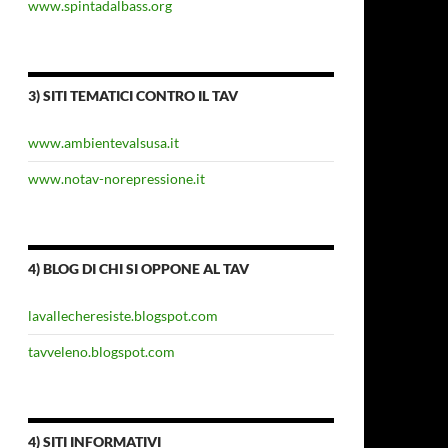
www.spintadalbass.org
3) SITI TEMATICI CONTRO IL TAV
www.ambientevalsusa.it
www.notav-norepressione.it
4) BLOG DI CHI SI OPPONE AL TAV
lavallecheresiste.blogspot.com
tavveleno.blogspot.com
4) SITI INFORMATIVI