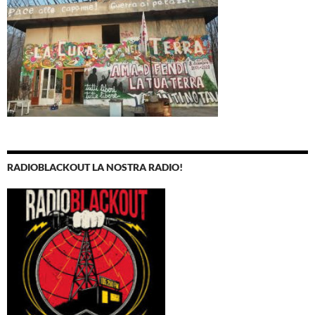
RADIOBLACKOUT LA NOSTRA RADIO!