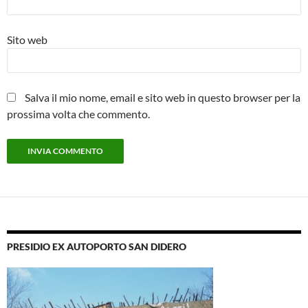
Sito web
Salva il mio nome, email e sito web in questo browser per la
prossima volta che commento.
PRESIDIO EX AUTOPORTO SAN DIDERO